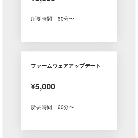
所要時間 60分〜
ファームウェアアップデート
¥5,000
所要時間 60分〜