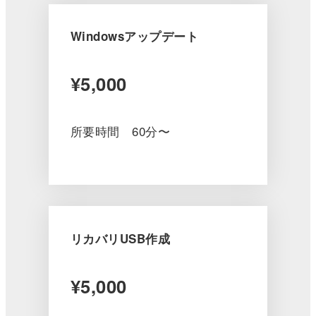
Windowsアップデート
¥5,000
所要時間 60分〜
リカバリUSB作成
¥5,000