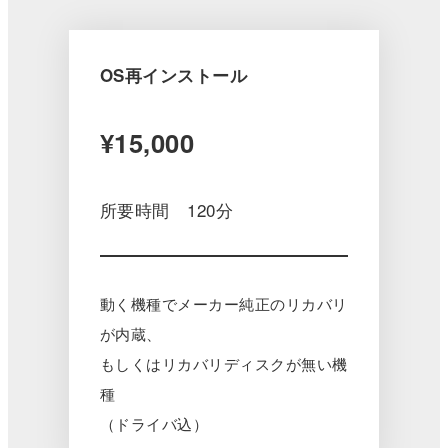
OS再インストール
¥15,000
所要時間 120分
動く機種でメーカー純正のリカバリ
が内蔵、
もしくはリカバリディスクが無い機
種
（ドライバ込）