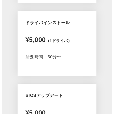
ドライバインストール
¥5,000
（1ドライバ）
所要時間 60分〜
BIOSアップデート
¥5,000