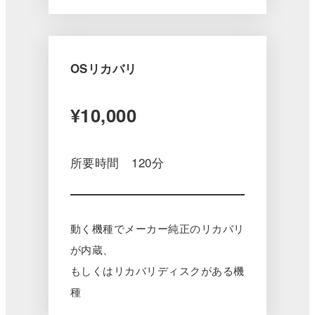
OSリカバリ
¥10,000
所要時間 120分
動く機種でメーカー純正のリカバリ
が内蔵、
もしくはリカバリディスクがある機
種