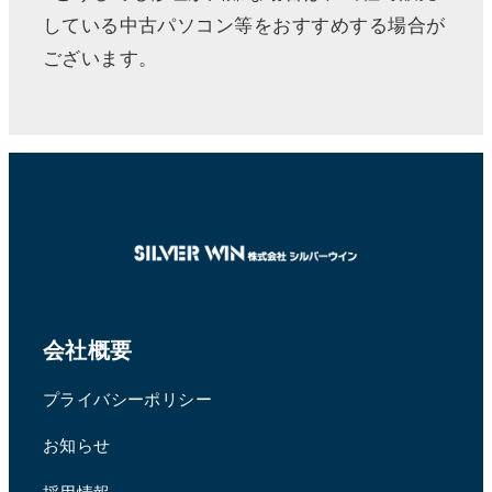
している中古パソコン等をおすすめする場合が
ございます。
会社概要
プライバシーポリシー
お知らせ
採用情報