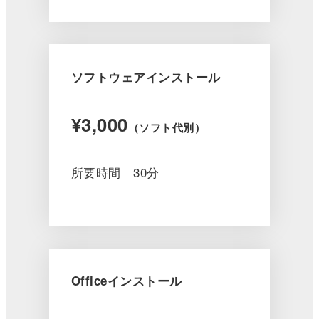
ソフトウェアインストール
¥3,000
（ソフト代別）
所要時間 30分
Officeインストール