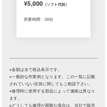
¥5,000
（ソフト代別）
所要時間 30分
※金額は全て税込表示です。
※一般的な作業例となります。この一覧に記載
されていない症状に関してもご相談下さい。
※修理時に使用する部品によって価格は異なり
ます。
※どうしても修理が困難な場合は、当社で販売