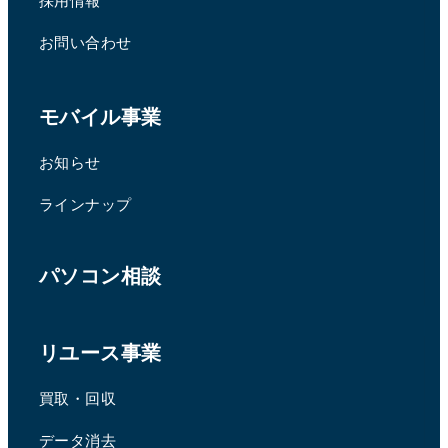
お問い合わせ
モバイル事業
お知らせ
ラインナップ
パソコン相談
リユース事業
買取・回収
データ消去