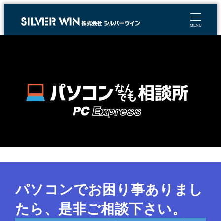
MENU
パソコンでお困り事ありまし
たら、是非ご相談下さい。