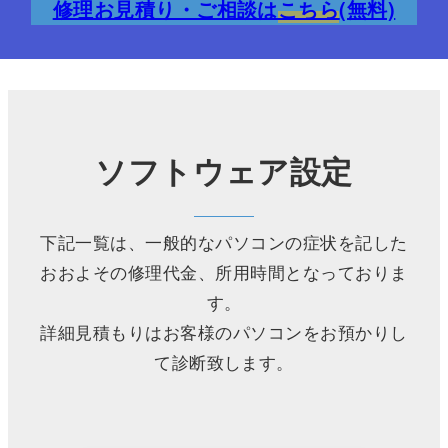
修理お見積り・ご相談は
こちら
(無料)
ソフトウェア設定
下記一覧は、一般的なパソコンの症状を記した
おおよその修理代金、所用時間となっておりま
す。
詳細見積もりはお客様のパソコンをお預かりし
て診断致します。