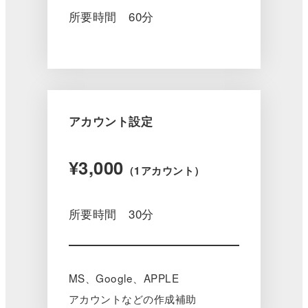
所要時間 60分
アカウント設定
¥3,000
（1アカウント）
所要時間 30分
MS、Google、APPLE
アカウントなどの作成補助